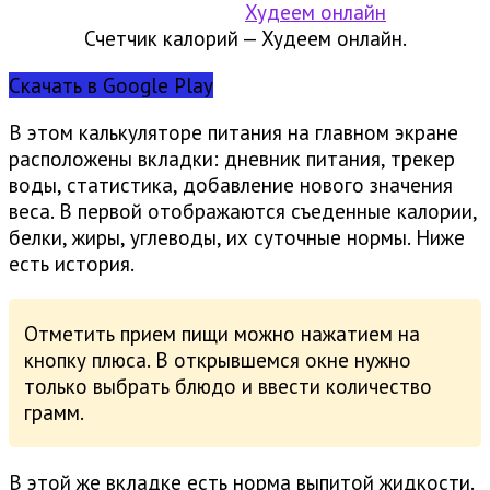
Счетчик калорий — Худеем онлайн.
Скачать в Google Play
В этом калькуляторе питания на главном экране
расположены вкладки: дневник питания, трекер
воды, статистика, добавление нового значения
веса. В первой отображаются съеденные калории,
белки, жиры, углеводы, их суточные нормы. Ниже
есть история.
Отметить прием пищи можно нажатием на
кнопку плюса. В открывшемся окне нужно
только выбрать блюдо и ввести количество
грамм.
В этой же вкладке есть норма выпитой жидкости.