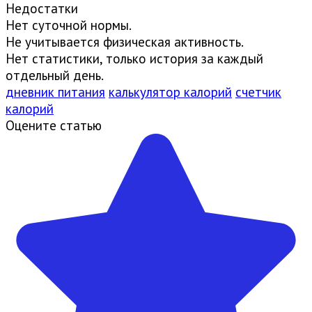
Недостатки
Нет суточной нормы.
Не учитывается физическая активность.
Нет статистики, только история за каждый
отдельный день.
дневник питания
калькулятор калорий
счетчик
калорий
Оцените статью