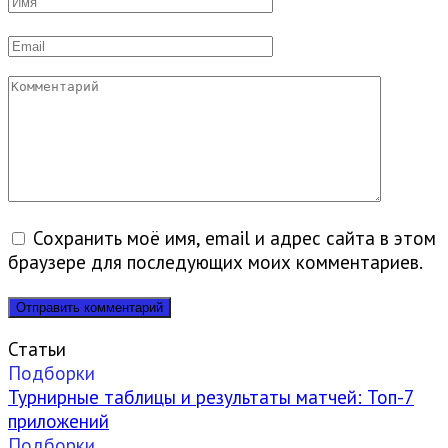
*
Email
*
Комментарий
Сохранить моё имя, email и адрес сайта в этом
браузере для последующих моих комментариев.
Статьи
Подборки
Турнирные таблицы и результаты матчей: Топ-7
приложений
Подборки