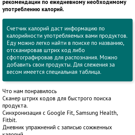
рекомендации по ежедневному необходимому
употреблению калорий.
Счетчик калорий даст информацию по
калорийности употребляемых вами продуктов.
Еду можно легко найти в поиске по названию,
отсканировав штрих код либо
сфотографировав для распознания. Можно
добавить свои продукты. Для слежения за
весом имеется специальная таблица.
Что нам понравилось
Сканер штрих кодов для быстрого поиска
продукта.
Синхронизация с Google Fit, Samsung Health,
Fitbit.
Дневник упражнений с записью сожженных
калорий.