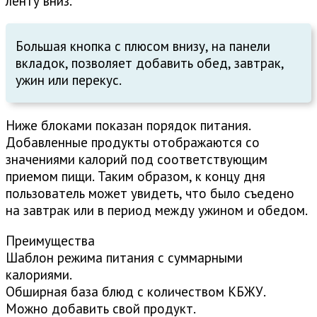
ленту вниз.
Большая кнопка с плюсом внизу, на панели
вкладок, позволяет добавить обед, завтрак,
ужин или перекус.
Ниже блоками показан порядок питания.
Добавленные продукты отображаются со
значениями калорий под соответствующим
приемом пищи. Таким образом, к концу дня
пользователь может увидеть, что было съедено
на завтрак или в период между ужином и обедом.
Преимущества
Шаблон режима питания с суммарными
калориями.
Обширная база блюд с количеством КБЖУ.
Можно добавить свой продукт.