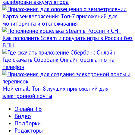
калибровки аккумулятора
Карта землетрясений: Топ-7 приложений для
мониторинга и отслеживания
Как пополнить Steam и покупать игры в России без
ВПН
Где скачать Сбербанк Онлайн бесплатно на
телефон
Мой email: Топ-8 лучших приложений для
электронной почты
Онлайн ТВ
Видео
Подборки
Редакторы