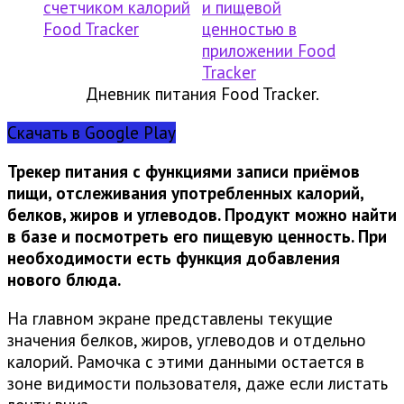
Дневник питания Food Tracker.
Скачать в Google Play
Трекер питания с функциями записи приёмов
пищи, отслеживания употребленных калорий,
белков, жиров и углеводов. Продукт можно найти
в базе и посмотреть его пищевую ценность. При
необходимости есть функция добавления
нового блюда.
На главном экране представлены текущие
значения белков, жиров, углеводов и отдельно
калорий. Рамочка с этими данными остается в
зоне видимости пользователя, даже если листать