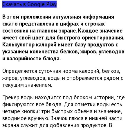
Скачать в Google Play
В этом приложении актуальная информация
сжато представлена в цифрах и строках
состояния на главном экране. Каждое значение
имеет свой цвет для быстрого ориентирования.
Калькулятор калорий имеет базу продуктов с
указанием количества белков, жиров, углеводов
и калорийности блюда.
Определяется суточная норма калорий, белков,
жиров, углеводов, воды и отображается рядом с
текущим значением.
Трекер воды находится под блоком истории, где
фиксируются все блюда. Для отметки воды есть
четыре кнопки: три быстрых объема и значение,
вводимое вручную. Значок плюса в нижней части
экрана служит для добавления продуктов. В