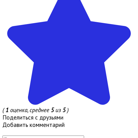
(
1
оценка, среднее
5
из
5
)
Поделиться с друзьями
Добавить комментарий
Имя