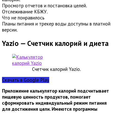
Просмотр отчетов и постановка целей.
Отслеживание КБЖУ.
Что не понравилось
Планы питания и трекер воды доступны в платной
версии.
Yazio — Счетчик калорий и диета
Счетчик калорий Yazio.
Скачать в Google Play
Приложение калькулятор калорий подсчитывает
пищевую ценность продуктов, помогает
сформировать индивидуальный режим питания
для достижения цели. Имеются программы