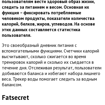
пользователям вести здоровый образ жизни,
следить за питанием и весом. Основная их
функция – фиксировать потребляемые
человеком продукты, показатели количества
калорий, белков, жиров, углеводов. На основе
этих данных составляется статистика
пользователя.
Это своеобразный дневник питания с
вспомогательными функциями. Счетчики калорий
высчитывают, сколько сжигается во время
тренировок калорий и сколько их съедается в
течение дня. Отслеживая результат, пользователи
добиваются баланса и избегают набора лишнего
веса. Трекер воды помогает следить за водным
балансом.
Fatsecret