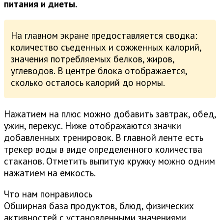
питания и диеты.
На главном экране предоставляется сводка:
количество съеденных и сожженных калорий,
значения потребляемых белков, жиров,
углеводов. В центре блока отображается,
сколько осталось калорий до нормы.
Нажатием на плюс можно добавить завтрак, обед,
ужин, перекус. Ниже отображаются значки
добавленных тренировок. В главной ленте есть
трекер воды в виде определенного количества
стаканов. Отметить выпитую кружку можно одним
нажатием на емкость.
Что нам понравилось
Обширная база продуктов, блюд, физических
активностей с установленными значениями