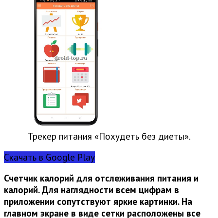
Трекер питания «Похудеть без диеты».
Скачать в Google Play
Счетчик калорий для отслеживания питания и
калорий. Для наглядности всем цифрам в
приложении сопутствуют яркие картинки. На
главном экране в виде сетки расположены все