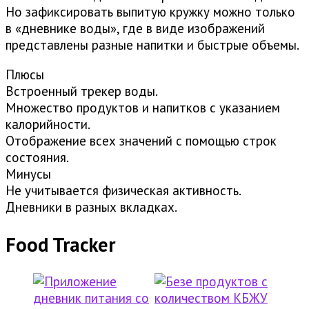
Но зафиксировать выпитую кружку можно только
в «дневнике воды», где в виде изображений
представлены разные напитки и быстрые объемы.
Плюсы
Встроенный трекер воды.
Множество продуктов и напитков с указанием
калорийности.
Отображение всех значений с помощью строк
состояния.
Минусы
Не учитывается физическая активность.
Дневники в разных вкладках.
Food Tracker