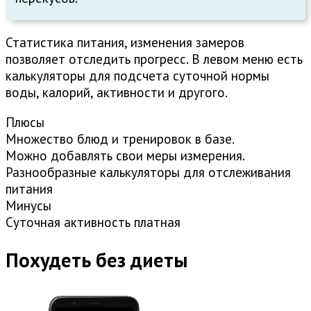
Статистика питания, изменения замеров
позволяет отследить прогресс. В левом меню есть
калькуляторы для подсчета суточной нормы
воды, калорий, активности и другого.
Плюсы
Множество блюд и тренировок в базе.
Можно добавлять свои меры измерения.
Разнообразные калькуляторы для отслеживания
питания
Минусы
Суточная активность платная
Похудеть без диеты