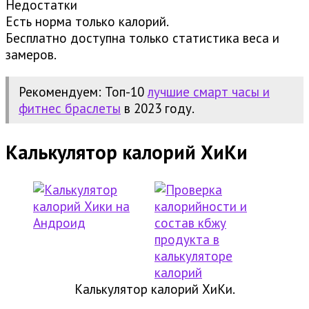
Недостатки
Есть норма только калорий.
Бесплатно доступна только статистика веса и
замеров.
Рекомендуем: Топ-10
лучшие смарт часы и
фитнес браслеты
в 2023 году.
Калькулятор калорий ХиКи
Калькулятор калорий ХиКи.