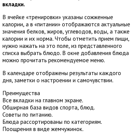
вкладки.
В ячейке «тренировки» указаны сожженные
калории, а в «питании» отображаются актуальные
значения белков, жиров, углеводов, воды, а также
калории и их норма. Чтобы отметить прием пищи,
нужно нажать на это поле, из представленного
списка выбрать блюдо. В окне добавления блюда
можно прочитать рекомендуемое меню.
В календаре отображены результаты каждого
дня, заметки о настроении и самочувствии.
Преимущества
Все вкладки на главном экране.
Обширная база видов спорта, блюд.
Советы по питанию.
Блюда рассортированы по категориям.
Поощрения в виде жемчужинок.