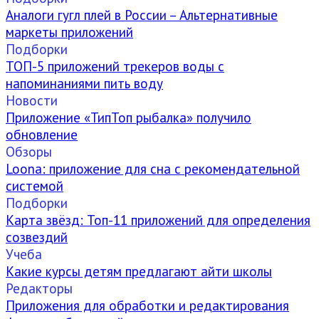
Аналоги гугл плей в России – Альтернативные
маркеты приложений
Подборки
ТОП-5 приложений трекеров воды с
напоминаниями пить воду
Новости
Приложение «ТипТоп рыбалка» получило
обновление
Обзоры
Loona: приложение для сна с рекомендательной
системой
Подборки
Карта звёзд: Топ-11 приложений для определения
созвездий
Учеба
Какие курсы детям предлагают айти школы
Редакторы
Приложения для обработки и редактирования