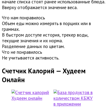
начале списка стоят ранее использованные блюда.
Вверху отображается значение веса.
Что нам понравилось
Объем еды можно измерять в порциях или в
граммах.
В быстром доступе история, трекер воды,
текущие значения и их норма.
Разделение данных по цветам.
Что не понравилось
Не учитывается активность.
Счетчик Калорий — Худеем
Онлайн