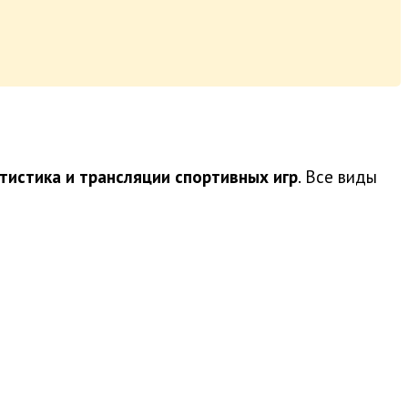
тистика и трансляции спортивных игр
. Все виды