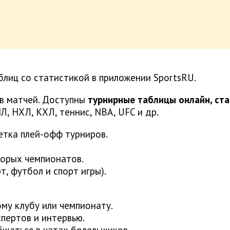
блиц со статистикой в приложении SportsRU.
в матчей. Доступны
турнирные таблицы онлайн, ста
Л, НХЛ, КХЛ, теннис, NBA, UFC и др.
сетка плей-офф турниров.
торых чемпионатов.
, футбол и спорт игры).
му клубу или чемпионату.
пертов и интервью.
бщаться в чатах болельщиков.