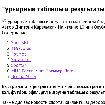
Турнирные таблицы и результаты
Автор
Дмитрий Карельский
На чтение
10 мин
Опуб
Содержание
SportsRU
365Scores
FotMob
Sofascore
Sport24
МИР Российская Премьер-Лига
Все на Матч
Быстро узнать результаты матчей и посмотреть 
кхл, футбол, рфпл, рпл и другие таблицы с резул
Также для вас новости спорта, хайлайты, видеооб