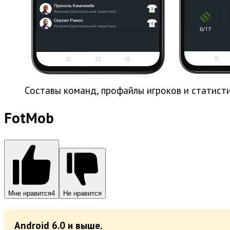
Составы команд, профайлы игроков и статисти
FotMob
Мне нравится
4
Не нравится
Android 6.0 и выше.