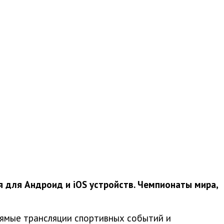
 для Андроид и iOS устройств. Чемпионаты мира,
рямые трансляции спортивных событий и