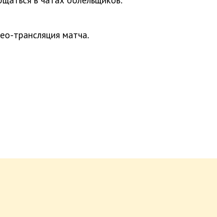
ео-трансляция матча.