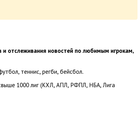
в и отслеживания новостей по любимым игрокам,
футбол, теннис, регби, бейсбол.
 свыше 1000 лиг (КХЛ, АПЛ, РФПЛ, НБА, Лига